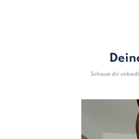
Dein
Schaue dir unbedi