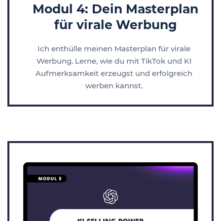
Modul 4: Dein Masterplan
für virale Werbung
Ich enthülle meinen Masterplan für virale
Werbung. Lerne, wie du mit TikTok und KI
Aufmerksamkeit erzeugst und erfolgreich
werben kannst.