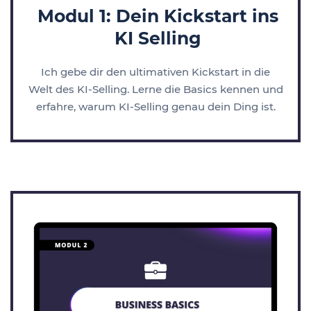
Modul 1: Dein Kickstart ins
KI Selling
Ich gebe dir den ultimativen Kickstart in die
Welt des KI-Selling. Lerne die Basics kennen und
erfahre, warum KI-Selling genau dein Ding ist.