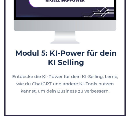
Modul 5: KI-Power für dein
KI Selling
Entdecke die KI-Power für dein KI-Selling. Lerne,
wie du ChatGPT und andere KI-Tools nutzen
kannst, um dein Business zu verbessern.