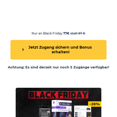
Nur an Black Friday
77€
statt 97
€
Jetzt Zugang sichern und Bonus 
erhalten!
Achtung: Es sind derzeit nur noch
5
Zugänge verfügbar!