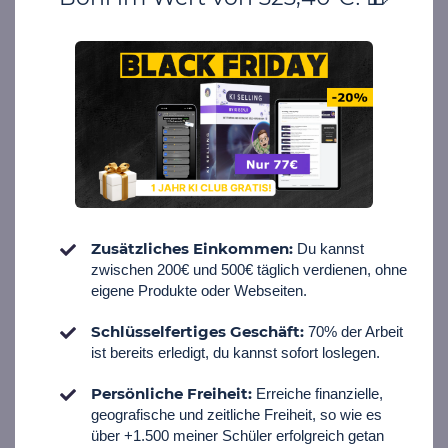
Zusätzliches Einkommen:
Du kannst
zwischen 200€ und 500€ täglich verdienen, ohne
eigene Produkte oder Webseiten.
Schlüsselfertiges Geschäft:
70% der Arbeit
ist bereits erledigt, du kannst sofort loslege
n.
Persönliche Freiheit:
Erreiche finanzielle,
geografische und zeitliche Freiheit, so wie es
über +1.500 meiner Schüler erfolgreich getan