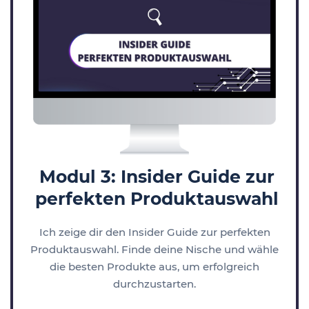
Modul 3: Insider Guide zur
perfekten Produktauswahl
Ich zeige dir den Insider Guide zur perfekten
Produktauswahl. Finde deine Nische und wähle
die besten Produkte aus, um erfolgreich
durchzustarten.