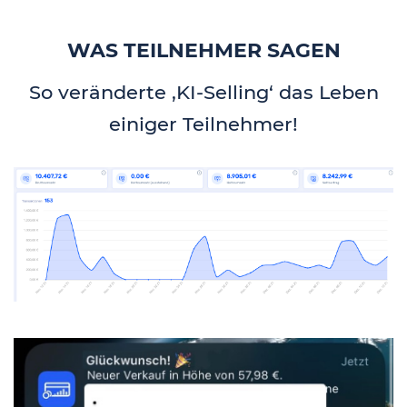
WAS TEILNEHMER SAGEN
So veränderte ‚KI-Selling‘ das Leben
einiger Teilnehmer!