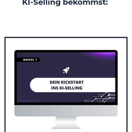
KI-Selling bekommst: