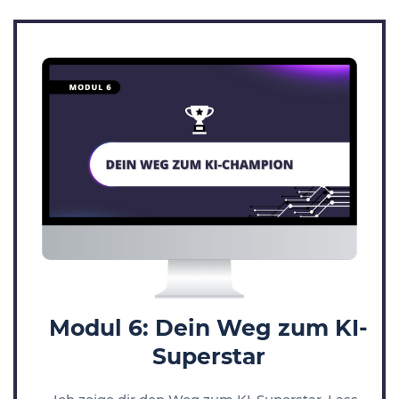
Modul 6: Dein Weg zum KI-
Superstar