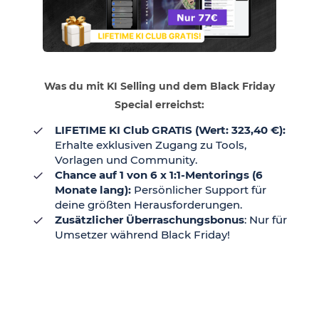
Was du mit KI Selling und dem Black Friday
Special erreichst:
LIFETIME KI Club GRATIS (Wert: 323,40 €):
Erhalte exklusiven Zugang zu Tools,
Vorlagen und Community.
Chance auf 1 von 6 x 1:1-Mentorings (6
Monate lang):
Persönlicher Support für
deine größten Herausforderungen.
Zusätzlicher Überraschungsbonus
: Nur für
Umsetzer während Black Friday!